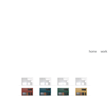
home
work