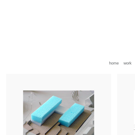
home
work