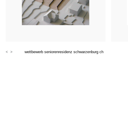
<
>
wettbewerb seniorenresidenz schwarzenburg ch