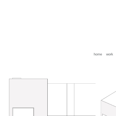
home
work